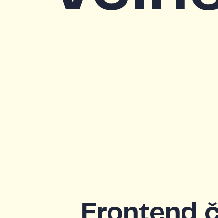
Frontend 